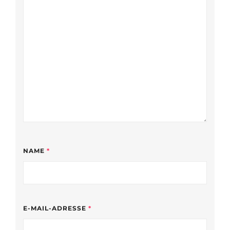
NAME
*
E-MAIL-ADRESSE
*