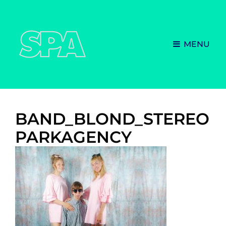
MENU
BAND_BLOND_STEREO
PARKAGENCY